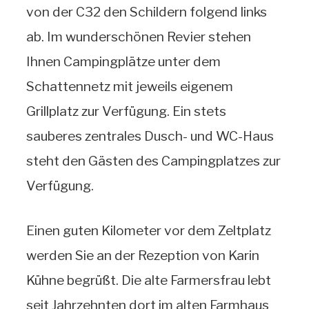
von der C32 den Schildern folgend links
ab. Im wunderschönen Revier stehen
Ihnen Campingplätze unter dem
Schattennetz mit jeweils eigenem
Grillplatz zur Verfügung. Ein stets
sauberes zentrales Dusch- und WC-Haus
steht den Gästen des Campingplatzes zur
Verfügung.
Einen guten Kilometer vor dem Zeltplatz
werden Sie an der Rezeption von Karin
Kühne begrüßt. Die alte Farmersfrau lebt
seit Jahrzehnten dort im alten Farmhaus