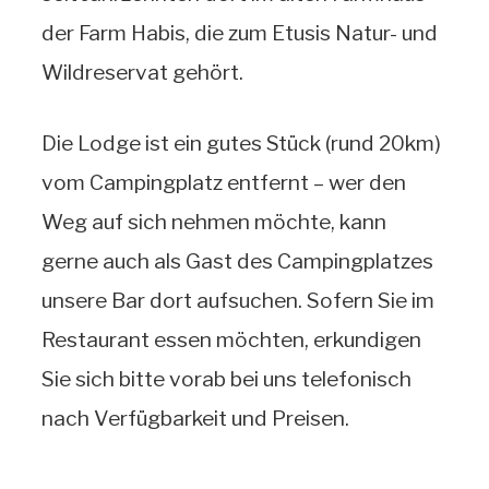
der Farm Habis, die zum Etusis Natur- und
Wildreservat gehört.
Die Lodge ist ein gutes Stück (rund 20km)
vom Campingplatz entfernt – wer den
Weg auf sich nehmen möchte, kann
gerne auch als Gast des Campingplatzes
unsere Bar dort aufsuchen. Sofern Sie im
Restaurant essen möchten, erkundigen
Sie sich bitte vorab bei uns telefonisch
nach Verfügbarkeit und Preisen.