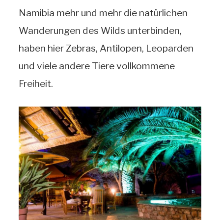
Namibia mehr und mehr die natürlichen
Wanderungen des Wilds unterbinden,
haben hier Zebras, Antilopen, Leoparden
und viele andere Tiere vollkommene
Freiheit.