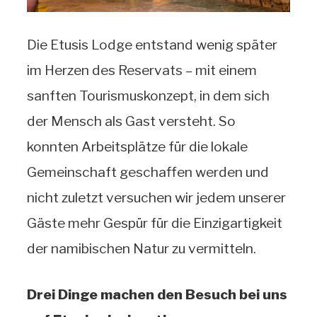
Die Etusis Lodge entstand wenig später
im Herzen des Reservats – mit einem
sanften Tourismuskonzept, in dem sich
der Mensch als Gast versteht. So
konnten Arbeitsplätze für die lokale
Gemeinschaft geschaffen werden und
nicht zuletzt versuchen wir jedem unserer
Gäste mehr Gespür für die Einzigartigkeit
der namibischen Natur zu vermitteln.
Drei Dinge machen den Besuch bei uns