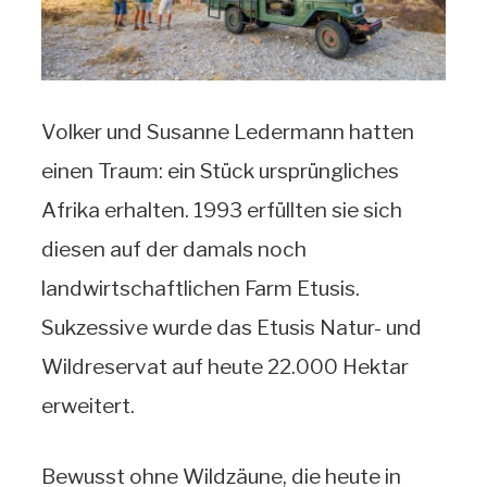
Volker und Susanne Ledermann hatten
einen Traum: ein Stück ursprüngliches
Afrika erhalten. 1993 erfüllten sie sich
diesen auf der damals noch
landwirtschaftlichen Farm Etusis.
Sukzessive wurde das Etusis Natur- und
Wildreservat auf heute 22.000 Hektar
erweitert.
Bewusst ohne Wildzäune, die heute in