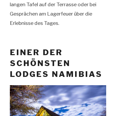
langen Tafel auf der Terrasse oder bei
Gesprächen am Lagerfeuer über die
Erlebnisse des Tages.
EINER DER
SCHÖNSTEN
LODGES NAMIBIAS