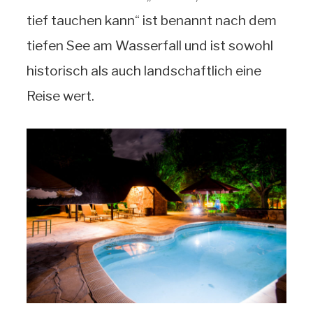
tief tauchen kann“ ist benannt nach dem
tiefen See am Wasserfall und ist sowohl
historisch als auch landschaftlich eine
Reise wert.