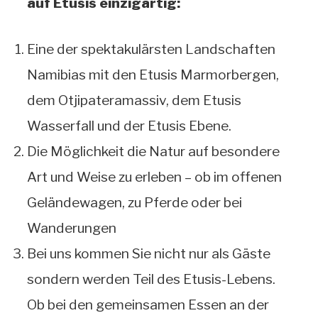
auf Etusis einzigartig:
Eine der spektakulärsten Landschaften
Namibias mit den Etusis Marmorbergen,
dem Otjipateramassiv, dem Etusis
Wasserfall und der Etusis Ebene.
Die Möglichkeit die Natur auf besondere
Art und Weise zu erleben – ob im offenen
Geländewagen, zu Pferde oder bei
Wanderungen
Bei uns kommen Sie nicht nur als Gäste
sondern werden Teil des Etusis-Lebens.
Ob bei den gemeinsamen Essen an der