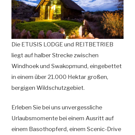
Die ETUSIS LODGE und REITBETRIEB
liegt auf halber Strecke zwischen
Windhoek und Swakopmund, eingebettet
in einem über 21.000 Hektar großen,
bergigen Wildschutzgebiet.
Erleben Sie bei uns unvergessliche
Urlaubsmomente bei einem Ausritt auf
einem Basothopferd, einem Scenic-Drive