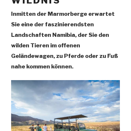
WILDNIS
Inmitten der Marmorberge erwartet
Sie eine der faszinierendsten
Landschaften Namibia, der Sie den
wilden Tieren im offenen
Geländewagen, zu Pferde oder zu Fuß
nahe kommen können.