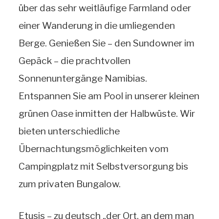
über das sehr weitläufige Farmland oder
einer Wanderung in die umliegenden
Berge. Genießen Sie – den Sundowner im
Gepäck – die prachtvollen
Sonnenuntergänge Namibias.
Entspannen Sie am Pool in unserer kleinen
grünen Oase inmitten der Halbwüste. Wir
bieten unterschiedliche
Übernachtungsmöglichkeiten vom
Campingplatz mit Selbstversorgung bis
zum privaten Bungalow.
Etusis – zu deutsch „der Ort, an dem man