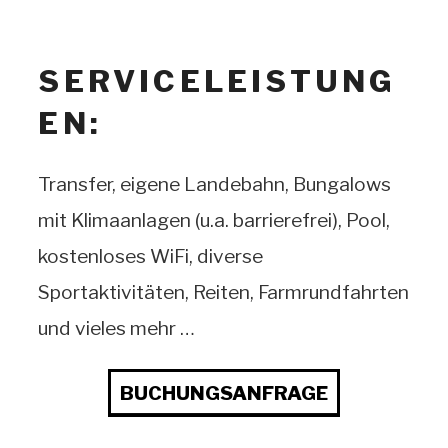
SERVICELEISTUNG
EN:
Transfer, eigene Landebahn, Bungalows
mit Klimaanlagen (u.a. barrierefrei), Pool,
kostenloses WiFi, diverse
Sportaktivitäten, Reiten, Farmrundfahrten
und vieles mehr …
BUCHUNGSANFRAGE