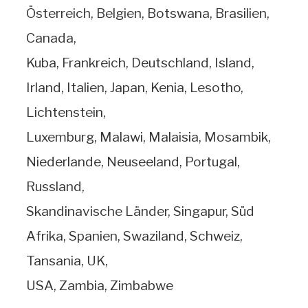
Österreich, Belgien, Botswana, Brasilien,
Canada,
Kuba, Frankreich, Deutschland, Island,
Irland, Italien, Japan, Kenia, Lesotho,
Lichtenstein,
Luxemburg, Malawi, Malaisia, Mosambik,
Niederlande, Neuseeland, Portugal,
Russland,
Skandinavische Länder, Singapur, Süd
Afrika, Spanien, Swaziland, Schweiz,
Tansania, UK,
USA, Zambia, Zimbabwe