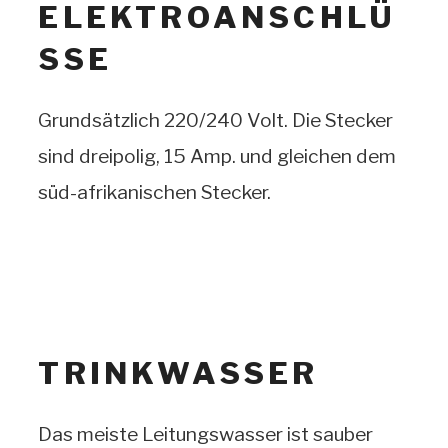
ELEKTROANSCHLÜ
SSE
Grundsätzlich 220/240 Volt. Die Stecker
sind dreipolig, 15 Amp. und gleichen dem
süd-afrikanischen Stecker.
TRINKWASSER
Das meiste Leitungswasser ist sauber