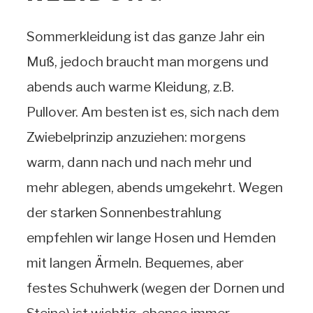
Sommerkleidung ist das ganze Jahr ein
Muß, jedoch braucht man morgens und
abends auch warme Kleidung, z.B.
Pullover. Am besten ist es, sich nach dem
Zwiebelprinzip anzuziehen: morgens
warm, dann nach und nach mehr und
mehr ablegen, abends umgekehrt. Wegen
der starken Sonnenbestrahlung
empfehlen wir lange Hosen und Hemden
mit langen Ärmeln. Bequemes, aber
festes Schuhwerk (wegen der Dornen und
Steine) ist wichtig, ebenso immer