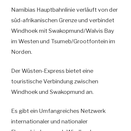
Namibias Hauptbahnlinie verläuft von der
süd-afrikanischen Grenze und verbindet
Windhoek mit Swakopmund/Walvis Bay
im Westen und Tsumeb/Grootfontein im
Norden.
Der Wüsten-Express bietet eine
touristische Verbindung zwischen
Windhoek und Swakopmund an.
Es gibt ein Umfangreiches Netzwerk
internationaler und nationaler