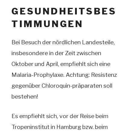
GESUNDHEITSBES
TIMMUNGEN
Bei Besuch der nördlichen Landesteile,
insbesondere in der Zeit zwischen
Oktober und April, empfiehlt sich eine
Malaria-Prophylaxe. Achtung: Resistenz
gegenüber Chloroquin-präparaten soll
bestehen!
Es empfiehlt sich, vor der Reise beim
Tropeninstitut in Hamburg bzw. beim