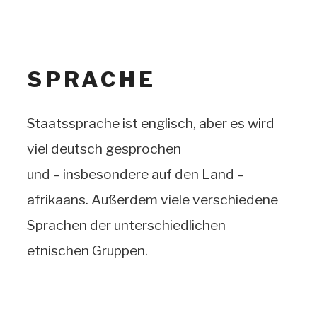
SPRACHE
Staatssprache ist englisch, aber es wird
viel deutsch gesprochen
und – insbesondere auf den Land –
afrikaans. Außerdem viele verschiedene
Sprachen der unterschiedlichen
etnischen Gruppen.