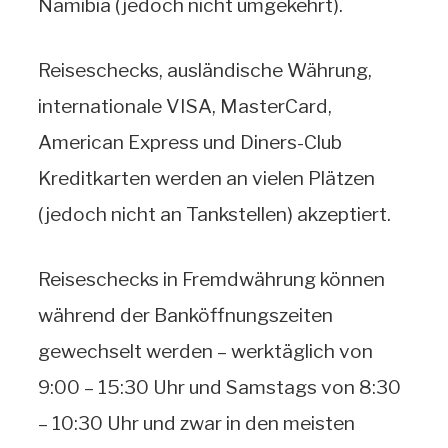
Namibia (jedoch nicht umgekehrt).
Reiseschecks, ausländische Währung,
internationale VISA, MasterCard,
American Express und Diners-Club
Kreditkarten werden an vielen Plätzen
(jedoch nicht an Tankstellen) akzeptiert.
Reiseschecks in Fremdwährung können
während der Banköffnungszeiten
gewechselt werden – werktäglich von
9:00 – 15:30 Uhr und Samstags von 8:30
– 10:30 Uhr und zwar in den meisten