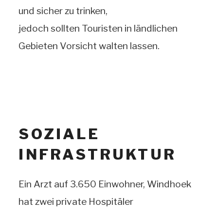
und sicher zu trinken,
jedoch sollten Touristen in ländlichen
Gebieten Vorsicht walten lassen.
SOZIALE
INFRASTRUKTUR
Ein Arzt auf 3.650 Einwohner, Windhoek
hat zwei private Hospitäler