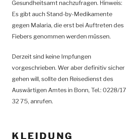
Gesundheitsamt nachzufragen. Hinweis:
Es gibt auch Stand-by-Medikamente
gegen Malaria, die erst bei Auftreten des
Fiebers genommen werden müssen.
Derzeit sind keine Impfungen
vorgeschrieben. Wer aber definitiv sicher
gehen will, sollte den Reisedienst des
Auswärtigen Amtes in Bonn, Tel.: 0228/17
32 75, anrufen.
KLEIDUNG