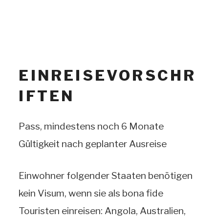
EINREISEVORSCHR
IFTEN
Pass, mindestens noch 6 Monate
Gültigkeit nach geplanter Ausreise
Einwohner folgender Staaten benötigen
kein Visum, wenn sie als bona fide
Touristen einreisen: Angola, Australien,