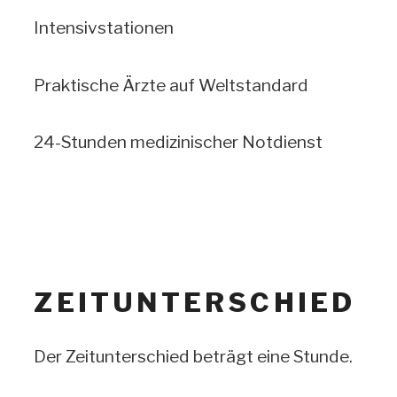
Intensivstationen
Praktische Ärzte auf Weltstandard
24-Stunden medizinischer Notdienst
ZEITUNTERSCHIED
Der Zeitunterschied beträgt eine Stunde.