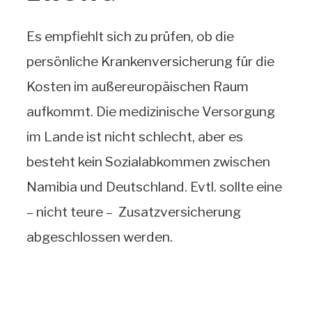
Es empfiehlt sich zu prüfen, ob die
persönliche Krankenversicherung für die
Kosten im außereuropäischen Raum
aufkommt. Die medizinische Versorgung
im Lande ist nicht schlecht, aber es
besteht kein Sozialabkommen zwischen
Namibia und Deutschland. Evtl. sollte eine
– nicht teure – Zusatzversicherung
abgeschlossen werden.