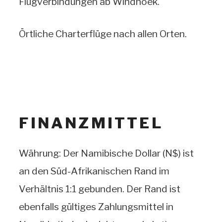
Flugverbindungen ab Windhoek.
Örtliche Charterflüge nach allen Orten.
FINANZMITTEL
Währung: Der Namibische Dollar (N$) ist
an den Süd-Afrikanischen Rand im
Verhältnis 1:1 gebunden. Der Rand ist
ebenfalls gültiges Zahlungsmittel in