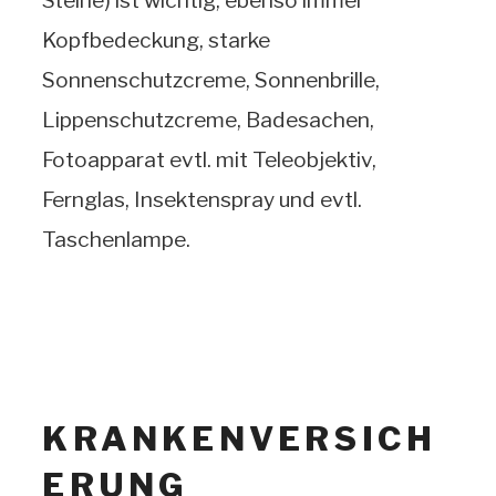
Kopfbedeckung, starke
Sonnenschutzcreme, Sonnenbrille,
Lippenschutzcreme, Badesachen,
Fotoapparat evtl. mit Teleobjektiv,
Fernglas, Insektenspray und evtl.
Taschenlampe.
KRANKENVERSICH
ERUNG