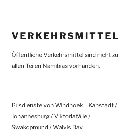
VERKEHRSMITTEL
Öffentliche Verkehrsmittel sind nicht zu
allen Teilen Namibias vorhanden.
Busdienste von Windhoek – Kapstadt /
Johannesburg / Viktoriafälle /
Swakopmund / Walvis Bay.