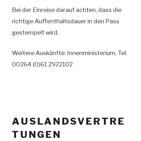
Bei der Einreise darauf achten, dass die
richtige Auffenthaltsdauer in den Pass
gestempelt wird.
Weitere Auskünfte: Innenministerium, Tel.
00264 (0)61 2922102
AUSLANDSVERTRE
TUNGEN