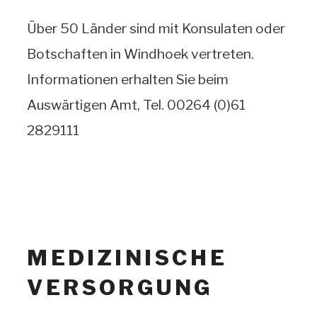
Über 50 Länder sind mit Konsulaten oder
Botschaften in Windhoek vertreten.
Informationen erhalten Sie beim
Auswärtigen Amt, Tel. 00264 (0)61
2829111
MEDIZINISCHE
VERSORGUNG