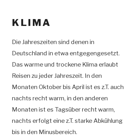
KLIMA
Die Jahreszeiten sind denen in
Deutschland in etwa entgegengesetzt.
Das warme und trockene Klima erlaubt
Reisen zu jeder Jahreszeit. In den
Monaten Oktober bis April ist es z.T. auch
nachts recht warm, in den anderen
Monaten ist es Tagsüber recht warm,
nachts erfolgt eine z.T. starke Abkühlung
bis in den Minusbereich.