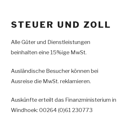
STEUER UND ZOLL
Alle Güter und Dienstleistungen
beinhalten eine 15%ige MwSt.
Ausländische Besucher können bei
Ausreise die MwSt. reklamieren.
Auskünfte erteilt das Finanzministerium in
Windhoek: 00264 (0)61 230773