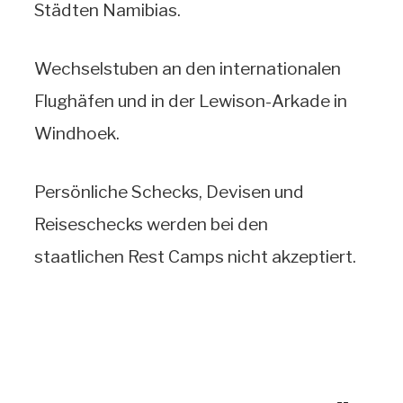
Städten Namibias.
Wechselstuben an den internationalen
Flughäfen und in der Lewison-Arkade in
Windhoek.
Persönliche Schecks, Devisen und
Reiseschecks werden bei den
staatlichen Rest Camps nicht akzeptiert.