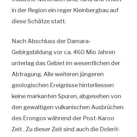
in der Region ein reger Kleinbergbau auf
diese Schätze statt.
Nach Abschluss der Damara-
Gebirgsbildung vor ca. 460 Mio Jahren
unterlag das Gebiet im wesentlichen der
Abtragung. Alle weiteren jüngeren
geologischen Ereignisse hinterliessen
keine markanten Spuren, abgesehen von
den gewaltigen vulkanischen Ausbrüchen
des Erongos während der Post-Karoo
Zeit . Zu dieser Zeit sind auch die Dolerit-