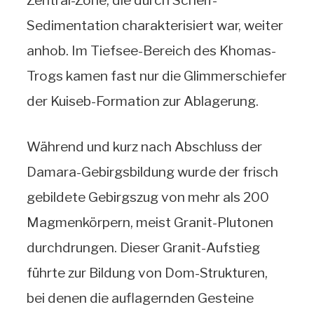
Zentral-Zone, die durch Schelf-
Sedimentation charakterisiert war, weiter
anhob. Im Tiefsee-Bereich des Khomas-
Trogs kamen fast nur die Glimmerschiefer
der Kuiseb-Formation zur Ablagerung.
Während und kurz nach Abschluss der
Damara-Gebirgsbildung wurde der frisch
gebildete Gebirgszug von mehr als 200
Magmenkörpern, meist Granit-Plutonen
durchdrungen. Dieser Granit-Aufstieg
führte zur Bildung von Dom-Strukturen,
bei denen die auflagernden Gesteine