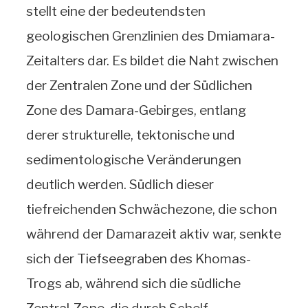
stellt eine der bedeutendsten
geologischen Grenzlinien des Dmiamara-
Zeitalters dar. Es bildet die Naht zwischen
der Zentralen Zone und der Südlichen
Zone des Damara-Gebirges, entlang
derer strukturelle, tektonische und
sedimentologische Veränderungen
deutlich werden. Südlich dieser
tiefreichenden Schwächezone, die schon
während der Damarazeit aktiv war, senkte
sich der Tiefseegraben des Khomas-
Trogs ab, während sich die südliche