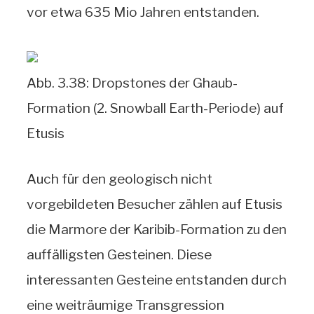
vor etwa 635 Mio Jahren entstanden.
Abb. 3.38: Dropstones der Ghaub-
Formation (2. Snowball Earth-Periode) auf
Etusis
Auch für den geologisch nicht
vorgebildeten Besucher zählen auf Etusis
die Marmore der Karibib-Formation zu den
auffälligsten Gesteinen. Diese
interessanten Gesteine entstanden durch
eine weiträumige Transgression