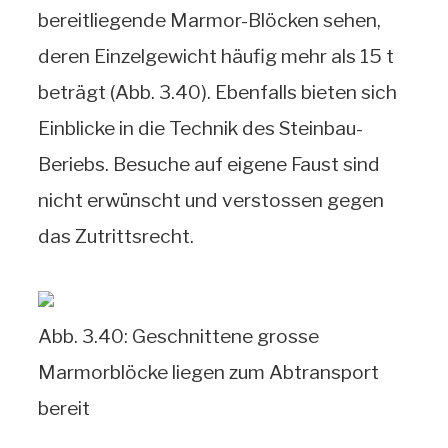
bereitliegende Marmor-Blöcken sehen,
deren Einzelgewicht häufig mehr als 15 t
beträgt (Abb. 3.40). Ebenfalls bieten sich
Einblicke in die Technik des Steinbau-
Beriebs. Besuche auf eigene Faust sind
nicht erwünscht und verstossen gegen
das Zutrittsrecht.
Abb. 3.40: Geschnittene grosse
Marmorblöcke liegen zum Abtransport
bereit