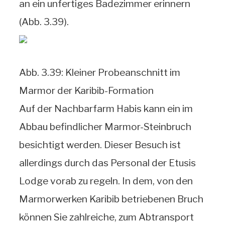
an ein unfertiges Badezimmer erinnern
(Abb. 3.39).
Abb. 3.39: Kleiner Probeanschnitt im
Marmor der Karibib-Formation
Auf der Nachbarfarm Habis kann ein im
Abbau befindlicher Marmor-Steinbruch
besichtigt werden. Dieser Besuch ist
allerdings durch das Personal der Etusis
Lodge vorab zu regeln. In dem, von den
Marmorwerken Karibib betriebenen Bruch
können Sie zahlreiche, zum Abtransport