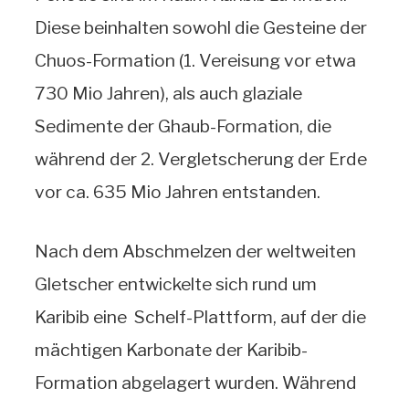
Diese beinhalten sowohl die Gesteine der
Chuos-Formation (1. Vereisung vor etwa
730 Mio Jahren), als auch glaziale
Sedimente der Ghaub-Formation, die
während der 2. Vergletscherung der Erde
vor ca. 635 Mio Jahren entstanden.
Nach dem Abschmelzen der weltweiten
Gletscher entwickelte sich rund um
Karibib eine Schelf-Plattform, auf der die
mächtigen Karbonate der Karibib-
Formation abgelagert wurden. Während