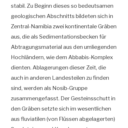
stabil. Zu Beginn dieses so bedeutsamen
geologischen Abschnitts bildeten sich in
Zentral-Namibia zwei kontinentale Gräben
aus, die als Sedimentationsbecken für
Abtragungsmaterial aus den umliegenden
Hochländern, wie dem Abbabis-Komplex
dienten. Ablagerungen dieser Zeit, die
auch in anderen Landesteilen zu finden
sind, werden als Nosib-Gruppe
zusammengefasst. Der Gesteinsschutt in
den Gräben setzte sich im wesentlichen
aus fluviatilen (von Flüssen abgelagerten)