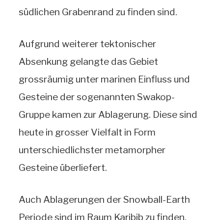
südlichen Grabenrand zu finden sind.
Aufgrund weiterer tektonischer
Absenkung gelangte das Gebiet
grossräumig unter marinen Einfluss und
Gesteine der sogenannten Swakop-
Gruppe kamen zur Ablagerung. Diese sind
heute in grosser Vielfalt in Form
unterschiedlichster metamorpher
Gesteine überliefert.
Auch Ablagerungen der Snowball-Earth
Periode sind im Raum Karibib zu finden.