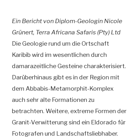
Ein Bericht von Diplom-Geologin Nicole
Grünert, Terra Africana Safaris (Pty) Ltd
Die Geologie rund um die Ortschaft
Karibib wird im wesentlichen durch
damarazeitliche Gesteine charakterisiert.
Darüberhinaus gibt es in der Region mit
dem Abbabis-Metamorphit-Komplex
auch sehr alte Formationen zu
betrachten. Weitere, extreme Formen der
Granit-Verwitterung sind ein Eldorado für
Fotografen und Landschaftsliebhaber.