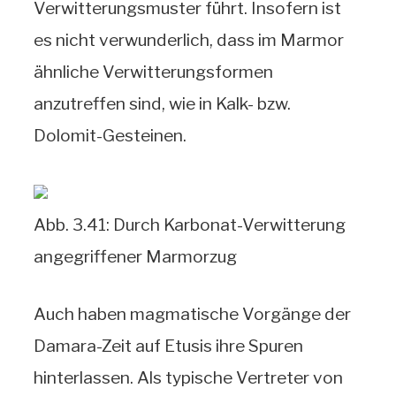
Verwitterungsmuster führt. Insofern ist
es nicht verwunderlich, dass im Marmor
ähnliche Verwitterungsformen
anzutreffen sind, wie in Kalk- bzw.
Dolomit-Gesteinen.
Abb. 3.41: Durch Karbonat-Verwitterung
angegriffener Marmorzug
Auch haben magmatische Vorgänge der
Damara-Zeit auf Etusis ihre Spuren
hinterlassen. Als typische Vertreter von