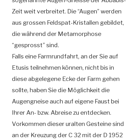
sogenannte Augen-Gneisse der Abbabis-
Zeit weit verbreitet. Die “Augen” werden
aus grossen Feldspat-Kristallen gebildet,
die während der Metamorphose
“gesprosst” sind.
Falls eine Farmrundfahrt, an der Sie auf
Etusis teilnehmen können, nicht bis in
diese abgelegene Ecke der Farm gehen
sollte, haben Sie die Möglichkeit die
Augengneise auch auf eigene Faust bei
Ihrer An- bzw. Abreise zu entdecken.
Vorkommen dieser uralten Gesteine sind
an der Kreuzung der C 32 mit der D 1952