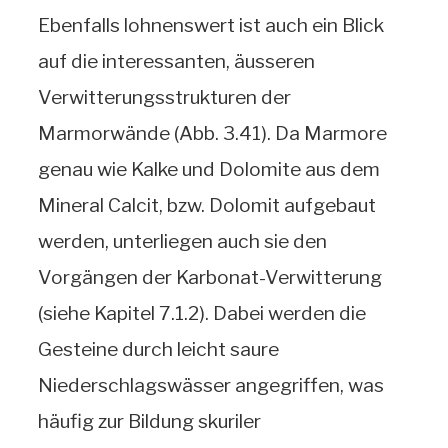
Ebenfalls lohnenswert ist auch ein Blick
auf die interessanten, äusseren
Verwitterungsstrukturen der
Marmorwände (Abb. 3.41). Da Marmore
genau wie Kalke und Dolomite aus dem
Mineral Calcit, bzw. Dolomit aufgebaut
werden, unterliegen auch sie den
Vorgängen der Karbonat-Verwitterung
(siehe Kapitel 7.1.2). Dabei werden die
Gesteine durch leicht saure
Niederschlagswässer angegriffen, was
häufig zur Bildung skuriler