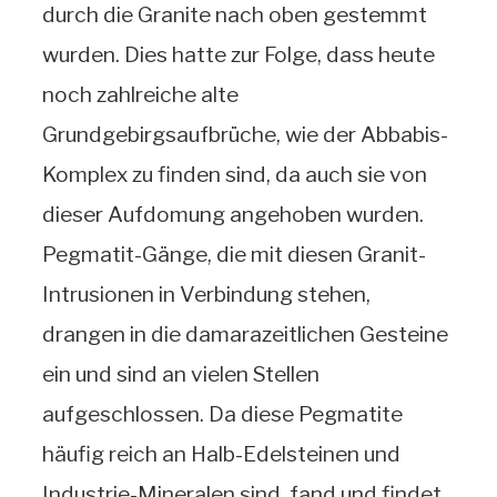
durch die Granite nach oben gestemmt
wurden. Dies hatte zur Folge, dass heute
noch zahlreiche alte
Grundgebirgsaufbrüche, wie der Abbabis-
Komplex zu finden sind, da auch sie von
dieser Aufdomung angehoben wurden.
Pegmatit-Gänge, die mit diesen Granit-
Intrusionen in Verbindung stehen,
drangen in die damarazeitlichen Gesteine
ein und sind an vielen Stellen
aufgeschlossen. Da diese Pegmatite
häufig reich an Halb-Edelsteinen und
Industrie-Mineralen sind, fand und findet