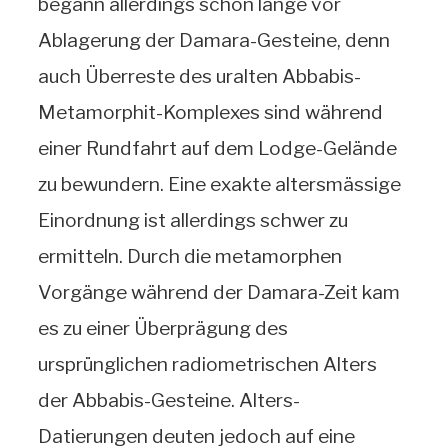
begann allerdings schon lange vor
Ablagerung der Damara-Gesteine, denn
auch Überreste des uralten Abbabis-
Metamorphit-Komplexes sind während
einer Rundfahrt auf dem Lodge-Gelände
zu bewundern. Eine exakte altersmässige
Einordnung ist allerdings schwer zu
ermitteln. Durch die metamorphen
Vorgänge während der Damara-Zeit kam
es zu einer Überprägung des
ursprünglichen radiometrischen Alters
der Abbabis-Gesteine. Alters-
Datierungen deuten jedoch auf eine