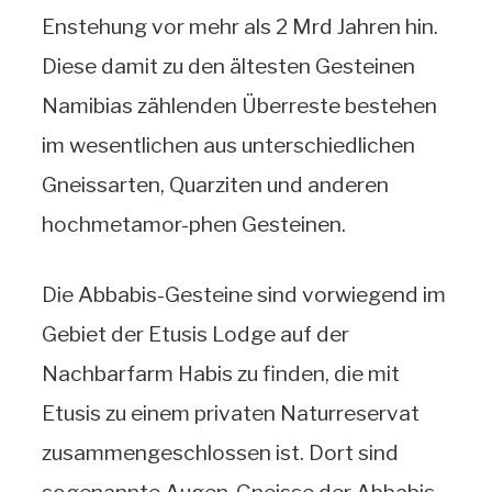
Enstehung vor mehr als 2 Mrd Jahren hin.
Diese damit zu den ältesten Gesteinen
Namibias zählenden Überreste bestehen
im wesentlichen aus unterschiedlichen
Gneissarten, Quarziten und anderen
hochmetamor-phen Gesteinen.
Die Abbabis-Gesteine sind vorwiegend im
Gebiet der Etusis Lodge auf der
Nachbarfarm Habis zu finden, die mit
Etusis zu einem privaten Naturreservat
zusammengeschlossen ist. Dort sind