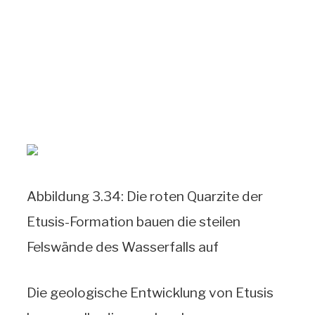
Abbildung 3.34: Die roten Quarzite der
Etusis-Formation bauen die steilen
Felswände des Wasserfalls auf
Die geologische Entwicklung von Etusis