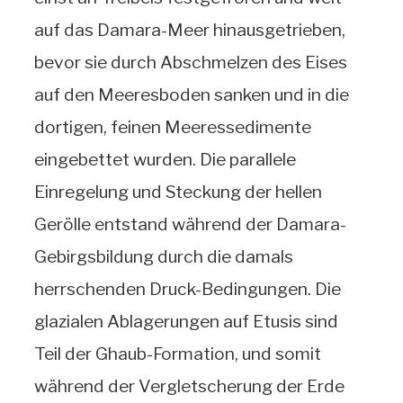
auf das Damara-Meer hinausgetrieben,
bevor sie durch Abschmelzen des Eises
auf den Meeresboden sanken und in die
dortigen, feinen Meeressedimente
eingebettet wurden. Die parallele
Einregelung und Steckung der hellen
Gerölle entstand während der Damara-
Gebirgsbildung durch die damals
herrschenden Druck-Bedingungen. Die
glazialen Ablagerungen auf Etusis sind
Teil der Ghaub-Formation, und somit
während der Vergletscherung der Erde