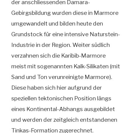
der anschliessenden Damara-
Gebirgsbildung wurden diese in Marmore
umgewandelt und bilden heute den
Grundstock für eine intensive Naturstein-
Industrie in der Region. Weiter südlich
verzahnen sich die Karibib-Marmore
meist mit sogenannten Kalk-Silikaten (mit
Sand und Ton verunreinigte Marmore).
Diese haben sich hier aufgrund der
speziellen tektonischen Position längs
eines Kontinental-Abhangs ausgebildet
und werden der zeitgleich entstandenen
Tinkas-Formation zugerechnet.