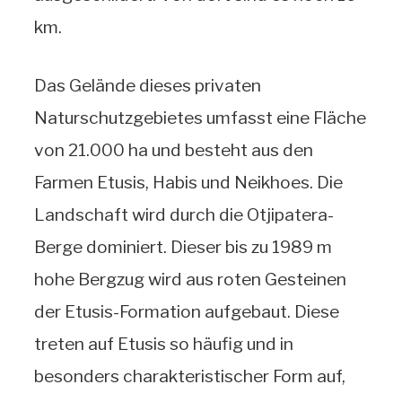
km.
Das Gelände dieses privaten
Naturschutzgebietes umfasst eine Fläche
von 21.000 ha und besteht aus den
Farmen Etusis, Habis und Neikhoes. Die
Landschaft wird durch die Otjipatera-
Berge dominiert. Dieser bis zu 1989 m
hohe Bergzug wird aus roten Gesteinen
der Etusis-Formation aufgebaut. Diese
treten auf Etusis so häufig und in
besonders charakteristischer Form auf,