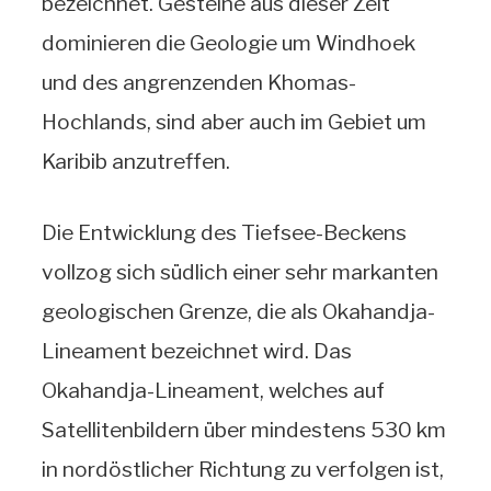
bezeichnet. Gesteine aus dieser Zeit
dominieren die Geologie um Windhoek
und des angrenzenden Khomas-
Hochlands, sind aber auch im Gebiet um
Karibib anzutreffen.
Die Entwicklung des Tiefsee-Beckens
vollzog sich südlich einer sehr markanten
geologischen Grenze, die als Okahandja-
Lineament bezeichnet wird. Das
Okahandja-Lineament, welches auf
Satellitenbildern über mindestens 530 km
in nordöstlicher Richtung zu verfolgen ist,