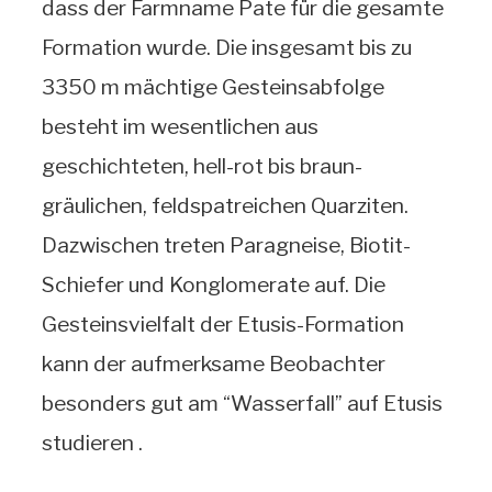
dass der Farmname Pate für die gesamte
Formation wurde. Die insgesamt bis zu
3350 m mächtige Gesteinsabfolge
besteht im wesentlichen aus
geschichteten, hell-rot bis braun-
gräulichen, feldspatreichen Quarziten.
Dazwischen treten Paragneise, Biotit-
Schiefer und Konglomerate auf. Die
Gesteinsvielfalt der Etusis-Formation
kann der aufmerksame Beobachter
besonders gut am “Wasserfall” auf Etusis
studieren .