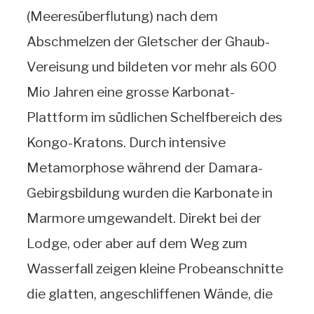
(Meeresüberflutung) nach dem
Abschmelzen der Gletscher der Ghaub-
Vereisung und bildeten vor mehr als 600
Mio Jahren eine grosse Karbonat-
Plattform im südlichen Schelfbereich des
Kongo-Kratons. Durch intensive
Metamorphose während der Damara-
Gebirgsbildung wurden die Karbonate in
Marmore umgewandelt. Direkt bei der
Lodge, oder aber auf dem Weg zum
Wasserfall zeigen kleine Probeanschnitte
die glatten, angeschliffenen Wände, die