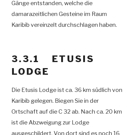
Gänge entstanden, welche die
damarazeitlichen Gesteine im Raum
Karibib vereinzelt durchschlagen haben.
3.3.1 ETUSIS
LODGE
Die Etusis Lodge ist ca. 36 km südlich von
Karibib gelegen. Biegen Sie in der
Ortschaft auf die C 32 ab. Nach ca. 20 km
ist die Abzweigung zur Lodge
ausgeschildert. Von dort sind es noch 16