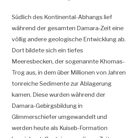
Südlich des Kontinental-Abhangs lief
während der gesamten Damara-Zeit eine
völlig andere geologische Entwicklung ab.
Dort bildete sich ein tiefes
Meeresbecken, der sogenannte Khomas-
Trog aus, in dem über Millionen von Jahren
tonreiche Sedimente zur Ablagerung
kamen. Diese wurden während der
Damara-Gebirgsbildung in
Glimmerschiefer umgewandelt und
werden heute als Kuiseb-Formation