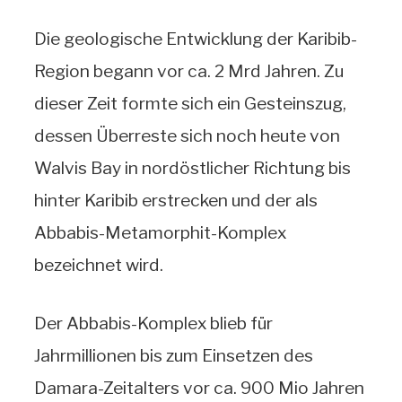
Die geologische Entwicklung der Karibib-
Region begann vor ca. 2 Mrd Jahren. Zu
dieser Zeit formte sich ein Gesteinszug,
dessen Überreste sich noch heute von
Walvis Bay in nordöstlicher Richtung bis
hinter Karibib erstrecken und der als
Abbabis-Metamorphit-Komplex
bezeichnet wird.
Der Abbabis-Komplex blieb für
Jahrmillionen bis zum Einsetzen des
Damara-Zeitalters vor ca. 900 Mio Jahren