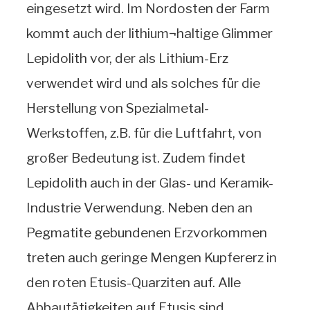
eingesetzt wird. Im Nordosten der Farm
kommt auch der lithium¬haltige Glimmer
Lepidolith vor, der als Lithium-Erz
verwendet wird und als solches für die
Herstellung von Spezialmetal-
Werkstoffen, z.B. für die Luftfahrt, von
großer Bedeutung ist. Zudem findet
Lepidolith auch in der Glas- und Keramik-
Industrie Verwendung. Neben den an
Pegmatite gebundenen Erzvorkommen
treten auch geringe Mengen Kupfererz in
den roten Etusis-Quarziten auf. Alle
Abbautätigkeiten auf Etusis sind