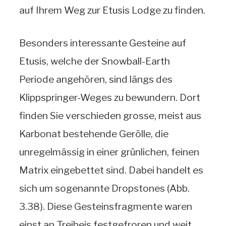
auf Ihrem Weg zur Etusis Lodge zu finden.
Besonders interessante Gesteine auf
Etusis, welche der Snowball-Earth
Periode angehören, sind längs des
Klippspringer-Weges zu bewundern. Dort
finden Sie verschieden grosse, meist aus
Karbonat bestehende Gerölle, die
unregelmässig in einer grünlichen, feinen
Matrix eingebettet sind. Dabei handelt es
sich um sogenannte Dropstones (Abb.
3.38). Diese Gesteinsfragmente waren
einst an Treibeis festgefroren und weit