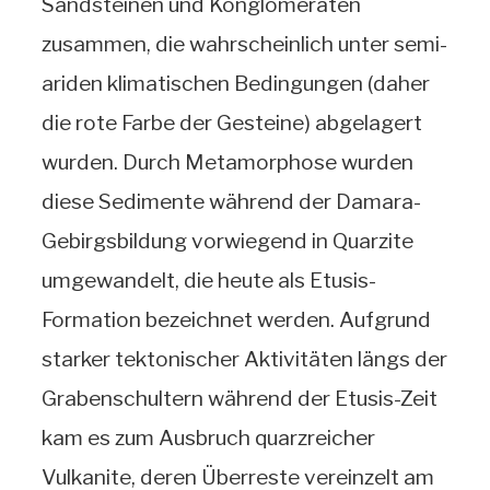
Sandsteinen und Konglomeraten
zusammen, die wahrscheinlich unter semi-
ariden klimatischen Bedingungen (daher
die rote Farbe der Gesteine) abgelagert
wurden. Durch Metamorphose wurden
diese Sedimente während der Damara-
Gebirgsbildung vorwiegend in Quarzite
umgewandelt, die heute als Etusis-
Formation bezeichnet werden. Aufgrund
starker tektonischer Aktivitäten längs der
Grabenschultern während der Etusis-Zeit
kam es zum Ausbruch quarzreicher
Vulkanite, deren Überreste vereinzelt am