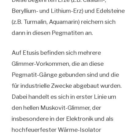
Beryllium- und Lithium-Erz) und Edelsteine
(z.B. Turmalin, Aquamarin) reichern sich
dann in diesen Pegmatiten an.
Auf Etusis befinden sich mehrere
Glimmer-Vorkommen, die an diese
Pegmatit-Gänge gebunden sind und die
für industrielle Zwecke abgebaut wurden.
Dabei handelt es sich in erster Linie um
den hellen Muskovit-Glimmer, der
insbesondere in der Elektronik und als
hochfeuerfester Wärme-Isolator